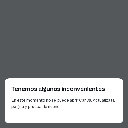
Tenemos algunos inconvenientes
En este momento no se puede abrir Canva. Actualiza la
página y prueba de nuevo.